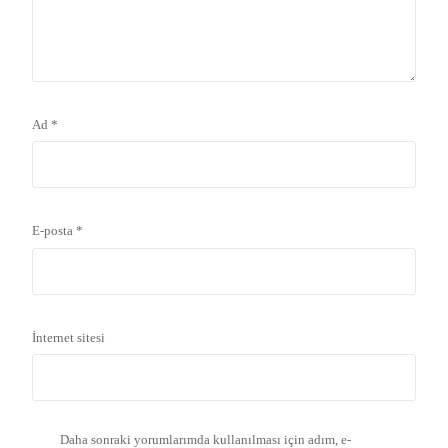
Ad
*
E-posta
*
İnternet sitesi
Daha sonraki yorumlarımda kullanılması için adım, e-