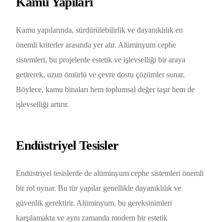
Kamu Yapıları
Kamu yapılarında, sürdürülebilirlik ve dayanıklılık en
önemli kriterler arasında yer alır. Alüminyum cephe
sistemleri, bu projelerde estetik ve işlevselliği bir araya
getirerek, uzun ömürlü ve çevre dostu çözümler sunar.
Böylece, kamu binaları hem toplumsal değer taşır hem de
işlevselliği artırır.
Endüstriyel Tesisler
Endüstriyel tesislerde de alüminyum cephe sistemleri önemli
bir rol oynar. Bu tür yapılar genellikle dayanıklılık ve
güvenlik gerektirir. Alüminyum, bu gereksinimleri
karşılamakta ve aynı zamanda modern bir estetik