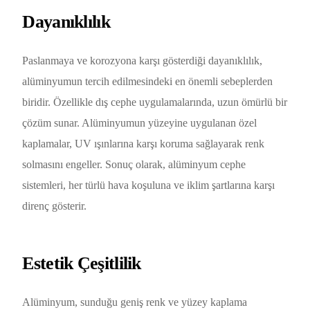
Dayanıklılık
Paslanmaya ve korozyona karşı gösterdiği dayanıklılık,
alüminyumun tercih edilmesindeki en önemli sebeplerden
biridir. Özellikle dış cephe uygulamalarında, uzun ömürlü bir
çözüm sunar. Alüminyumun yüzeyine uygulanan özel
kaplamalar, UV ışınlarına karşı koruma sağlayarak renk
solmasını engeller. Sonuç olarak, alüminyum cephe
sistemleri, her türlü hava koşuluna ve iklim şartlarına karşı
direnç gösterir.
Estetik Çeşitlilik
Alüminyum, sunduğu geniş renk ve yüzey kaplama