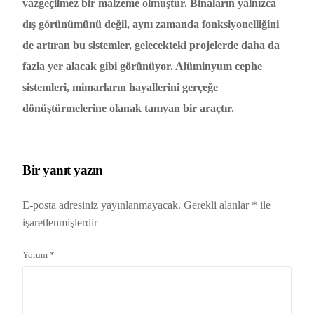
vazgeçilmez bir malzeme olmuştur. Binaların yalnızca
dış görünümünü değil, aynı zamanda fonksiyonelliğini
de artıran bu sistemler, gelecekteki projelerde daha da
fazla yer alacak gibi görünüyor. Alüminyum cephe
sistemleri, mimarların hayallerini gerçeğe
dönüştürmelerine olanak tanıyan bir araçtır.
Bir yanıt yazın
E-posta adresiniz yayınlanmayacak.
Gerekli alanlar
*
ile
işaretlenmişlerdir
Yorum
*