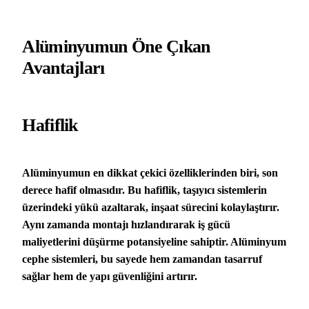
Alüminyumun Öne Çıkan
Avantajları
Hafiflik
Alüminyumun en dikkat çekici özelliklerinden biri, son
derece hafif olmasıdır. Bu hafiflik, taşıyıcı sistemlerin
üzerindeki yükü azaltarak, inşaat sürecini kolaylaştırır.
Aynı zamanda montajı hızlandırarak iş gücü
maliyetlerini düşürme potansiyeline sahiptir. Alüminyum
cephe sistemleri, bu sayede hem zamandan tasarruf
sağlar hem de yapı güvenliğini artırır.