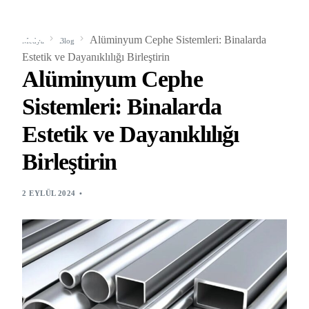
Alüminyum Cephe Sistemleri: Binalarda
Medya
Blog
Estetik ve Dayanıklılığı Birleştirin
Alüminyum Cephe
Sistemleri: Binalarda
Estetik ve Dayanıklılığı
Birleştirin
2 EYLÜL 2024