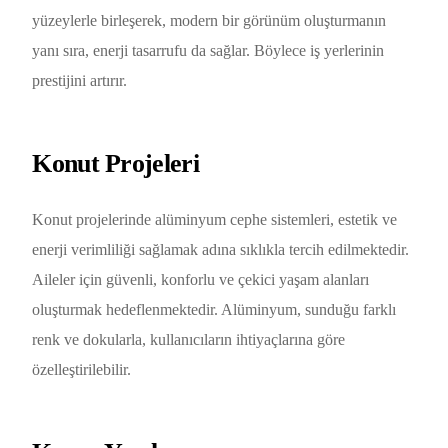
yüzeylerle birleşerek, modern bir görünüm oluşturmanın
yanı sıra, enerji tasarrufu da sağlar. Böylece iş yerlerinin
prestijini artırır.
Konut Projeleri
Konut projelerinde alüminyum cephe sistemleri, estetik ve
enerji verimliliği sağlamak adına sıklıkla tercih edilmektedir.
Aileler için güvenli, konforlu ve çekici yaşam alanları
oluşturmak hedeflenmektedir. Alüminyum, sunduğu farklı
renk ve dokularla, kullanıcıların ihtiyaçlarına göre
özelleştirilebilir.