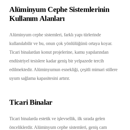
Alüminyum Cephe Sistemlerinin
Kullanım Alanları
Alüminyum cephe sistemleri, farklı yapı türlerinde
kullanılabilir ve bu, onun çok yönlülüğünü ortaya koyar.
Ticari binalardan konut projelerine, kamu yapılarından
endüstriyel tesislere kadar geniş bir yelpazede tercih
edilmektedir. Alüminyumun esnekliği, çeşitli mimari stillere
uyum sağlama kapasitesini artırır.
Ticari Binalar
Ticari binalarda estetik ve işlevsellik, ilk sırada gelen
önceliklerdir. Alüminyum cephe sistemleri, geniş cam