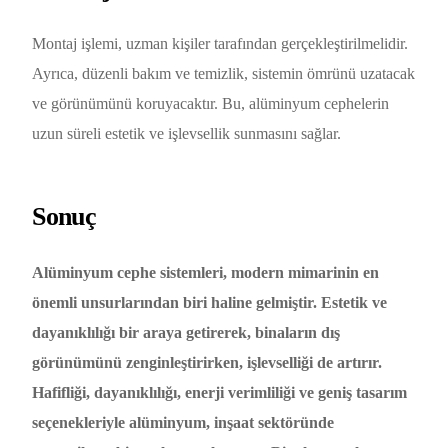
Montaj işlemi, uzman kişiler tarafından gerçekleştirilmelidir.
Ayrıca, düzenli bakım ve temizlik, sistemin ömrünü uzatacak
ve görünümünü koruyacaktır. Bu, alüminyum cephelerin
uzun süreli estetik ve işlevsellik sunmasını sağlar.
Sonuç
Alüminyum cephe sistemleri, modern mimarinin en
önemli unsurlarından biri haline gelmiştir. Estetik ve
dayanıklılığı bir araya getirerek, binaların dış
görünümünü zenginleştirirken, işlevselliği de artırır.
Hafifliği, dayanıklılığı, enerji verimliliği ve geniş tasarım
seçenekleriyle alüminyum, inşaat sektöründe