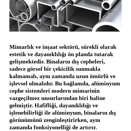
Türkçe
Mimarlık ve inşaat sektörü, sürekli olarak
estetik ve dayanıklılığı ön planda tutarak
gelişmektedir. Binaların dış cepheleri,
sadece görsel bir çekicilik sunmakla
kalmamalı, aynı zamanda uzun ömürlü ve
işlevsel olmalıdır. Bu bağlamda, alüminyum
cephe sistemleri modern mimarinin
vazgeçilmez unsurlarından biri haline
gelmiştir. Hafifliği, dayanıklılığı ve
işlenebilirliği ile alüminyum, binaların dış
görünümünü zenginleştirirken, aynı
zamanda fonksiyonelliği de artırır.