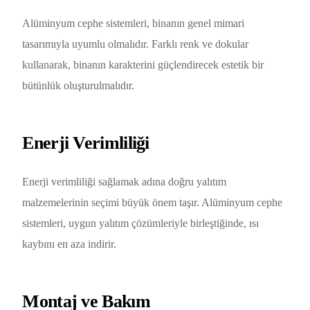
Alüminyum cephe sistemleri, binanın genel mimari
tasarımıyla uyumlu olmalıdır. Farklı renk ve dokular
kullanarak, binanın karakterini güçlendirecek estetik bir
bütünlük oluşturulmalıdır.
Enerji Verimliliği
Enerji verimliliği sağlamak adına doğru yalıtım
malzemelerinin seçimi büyük önem taşır. Alüminyum cephe
sistemleri, uygun yalıtım çözümleriyle birleştiğinde, ısı
kaybını en aza indirir.
Montaj ve Bakım