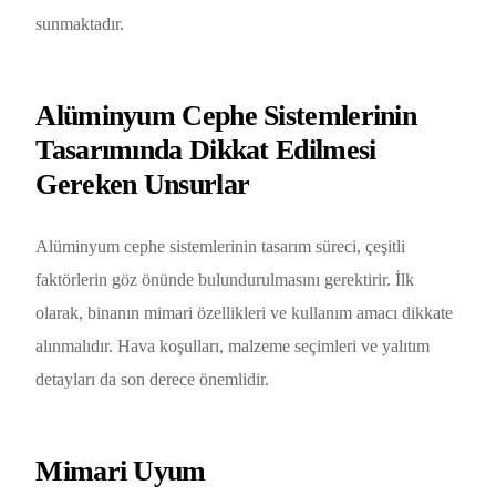
sunmaktadır.
Alüminyum Cephe Sistemlerinin
Tasarımında Dikkat Edilmesi
Gereken Unsurlar
Alüminyum cephe sistemlerinin tasarım süreci, çeşitli
faktörlerin göz önünde bulundurulmasını gerektirir. İlk
olarak, binanın mimari özellikleri ve kullanım amacı dikkate
alınmalıdır. Hava koşulları, malzeme seçimleri ve yalıtım
detayları da son derece önemlidir.
Mimari Uyum